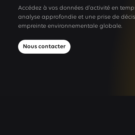
Accédez à vos données d’activité en temp
analyse approfondie et une prise de décis
empreinte environnementale globale.
Nous contacter